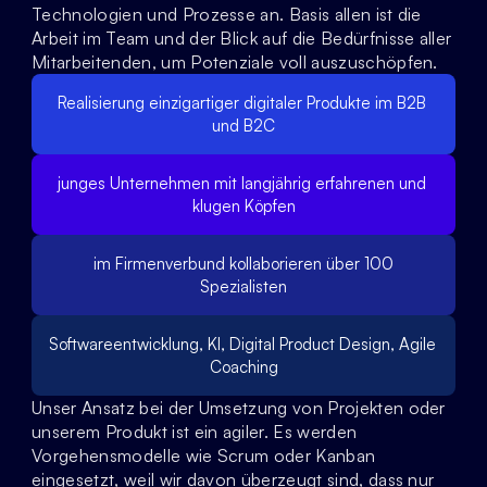
Technologien und Prozesse an. Basis allen ist die 
Arbeit im Team und der Blick auf die Bedürfnisse aller 
Mitarbeitenden, um Potenziale voll auszuschöpfen.
Realisierung einzigartiger digitaler Produkte im B2B 
und B2C
junges Unternehmen mit langjährig erfahrenen und 
klugen Köpfen
 im Firmenverbund kollaborieren über 100 
Spezialisten
Softwareentwicklung, KI, Digital Product Design, Agile 
Coaching
Unser Ansatz bei der Umsetzung von Projekten oder 
unserem Produkt ist ein agiler. Es werden 
Vorgehensmodelle wie Scrum oder Kanban 
eingesetzt, weil wir davon überzeugt sind, dass nur 