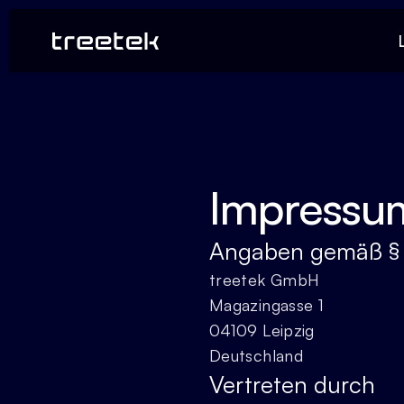
Impressu
Angaben gemäß §
treetek GmbH
Magazingasse 1
04109 Leipzig
Deutschland
Vertreten durch