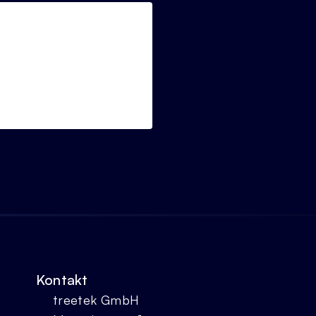
Kontakt
treetek GmbH